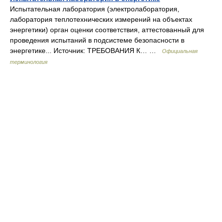
Испытательная лаборатория (электролаборатория,
лаборатория теплотехнических измерений на объектах
энергетики) орган оценки соответствия, аттестованный для
проведения испытаний в подсистеме безопасности в
энергетике... Источник: ТРЕБОВАНИЯ К… …
Официальная
терминология