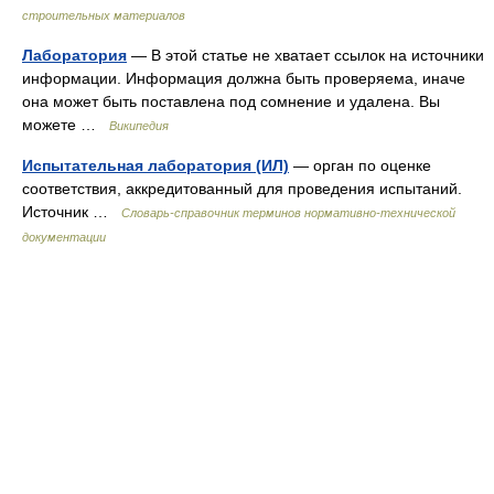
строительных материалов
Лаборатория
— В этой статье не хватает ссылок на источники
информации. Информация должна быть проверяема, иначе
она может быть поставлена под сомнение и удалена. Вы
можете …
Википедия
Испытательная лаборатория (ИЛ)
— орган по оценке
соответствия, аккредитованный для проведения испытаний.
Источник …
Словарь-справочник терминов нормативно-технической
документации