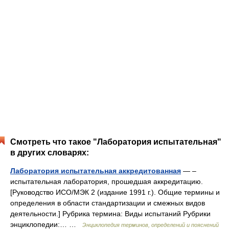
Смотреть что такое "Лаборатория испытательная"
в других словарях:
Лаборатория испытательная аккредитованная
— –
испытательная лаборатория, прошедшая аккредитацию.
[Руководство ИСО/МЭК 2 (издание 1991 г.). Общие термины и
определения в области стандартизации и смежных видов
деятельности.] Рубрика термина: Виды испытаний Рубрики
энциклопедии:… …
Энциклопедия терминов, определений и пояснений